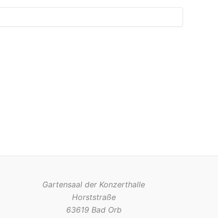
Gartensaal der Konzerthalle
Horststraße
63619 Bad Orb