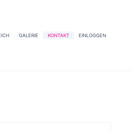
EICH
GALERIE
KONTAKT
EINLOGGEN