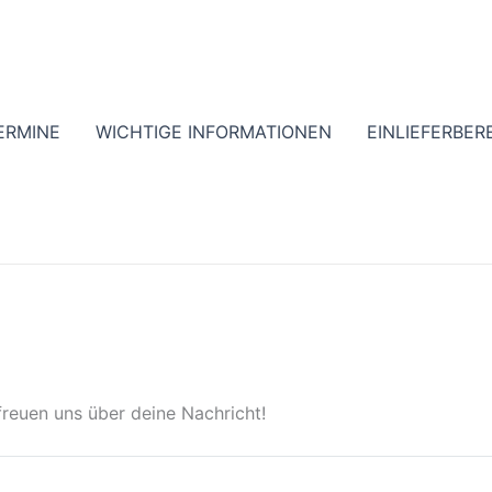
ERMINE
WICHTIGE INFORMATIONEN
EINLIEFERBER
reuen uns über deine Nachricht!