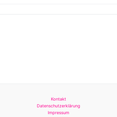
Kontakt
Datenschutzerklärung
Impressum